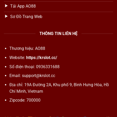
Tải App AO88
Sơ Đồ Trang Web
THÔNG TIN LIÊN HỆ
Thương hiệu: AO88
Website:
https://krslot.cc/
Số điện thoại:
0936331688
Email:
support@krslot.cc
Địa chỉ:
19A Đường 2A, Khu phố 9, Bình Hưng Hòa, Hồ
Chí Minh, Vietnam
Zipcode: 700000