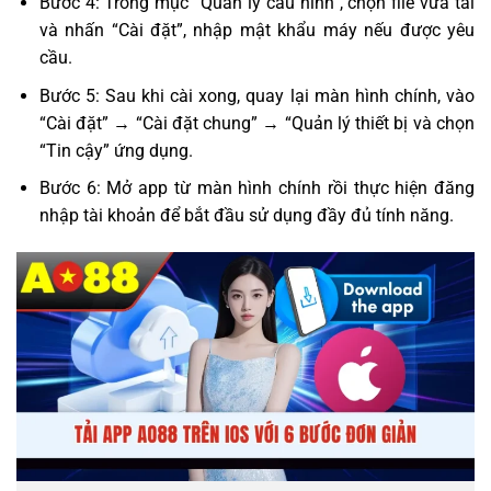
Bước 4: Trong mục “Quản lý cấu hình”, chọn file vừa tải
và nhấn “Cài đặt”, nhập mật khẩu máy nếu được yêu
cầu.
Bước 5: Sau khi cài xong, quay lại màn hình chính, vào
“Cài đặt” → “Cài đặt chung” → “Quản lý thiết bị và chọn
“Tin cậy” ứng dụng.
Bước 6: Mở app từ màn hình chính rồi thực hiện đăng
nhập tài khoản để bắt đầu sử dụng đầy đủ tính năng.