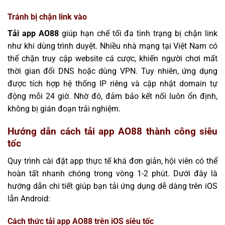
Tránh bị chặn link vào
Tải app AO88
giúp hạn chế tối đa tình trạng bị chặn link
như khi dùng trình duyệt. Nhiều nhà mạng tại Việt Nam có
thể chặn truy cập website cá cược, khiến người chơi mất
thời gian đổi DNS hoặc dùng VPN. Tuy nhiên, ứng dụng
được tích hợp hệ thống IP riêng và cập nhật domain tự
động mỗi 24 giờ. Nhờ đó, đảm bảo kết nối luôn ổn định,
không bị gián đoạn trải nghiệm.
Hướng dẫn cách tải app AO88 thành công siêu
tốc
Quy trình cài đặt app thực tế khá đơn giản, hội viên có thể
hoàn tất nhanh chóng trong vòng 1-2 phút. Dưới đây là
hướng dẫn chi tiết giúp bạn tải ứng dụng dễ dàng trên iOS
lẫn Android:
Cách thức tải app AO88 trên iOS siêu tốc