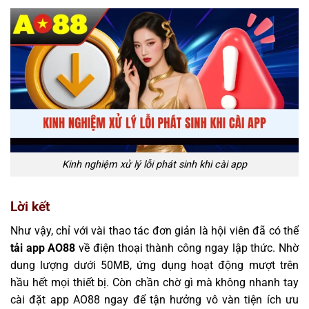
Kinh nghiệm xử lý lỗi phát sinh khi cài app
Lời kết
Như vậy, chỉ với vài thao tác đơn giản là hội viên đã có thể
tải app AO88
về điện thoại thành công ngay lập thức. Nhờ
dung lượng dưới 50MB, ứng dụng hoạt động mượt trên
hầu hết mọi thiết bị. Còn chần chờ gì mà không nhanh tay
cài đặt app AO88 ngay để tận hưởng vô vàn tiện ích ưu