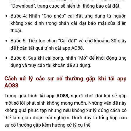
“Download”, trang cược sẽ hiển thị thông báo cài đặt.
Bước 4: Nhấn “Cho phép” cài đặt ứng dụng từ nguồn
không xác định trong phần cài đặt bảo mật của điện
thoại.
Bước 5: Tiếp tục chọn “Cài đặt” và chờ khoảng 30 giây
để hoàn tất quá trình cài app AO88.
Bước 6: Sau khi cài xong, nhấn “Mở” để khởi động ứng
dụng và truy cập tài khoản để sử dụng.
Cách xử lý các sự cố thường gặp khi tải app
AO88
Trong quá trình
tải app AO88
, người chơi đôi khi sẽ gặp
một số lỗi phát sinh không mong muốn. Những vấn đề này
không quá phức tạp nhưng nếu không xử lý đúng cách có
thể làm gián đoạn trải nghiệm. Dưới đây là tổng hợp các
sự cố thường gặp kèm hướng xử lý cụ thể: